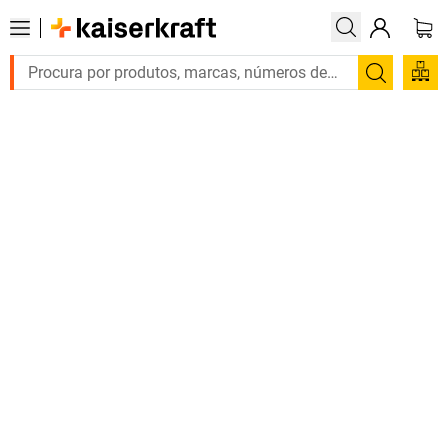
Pesquis