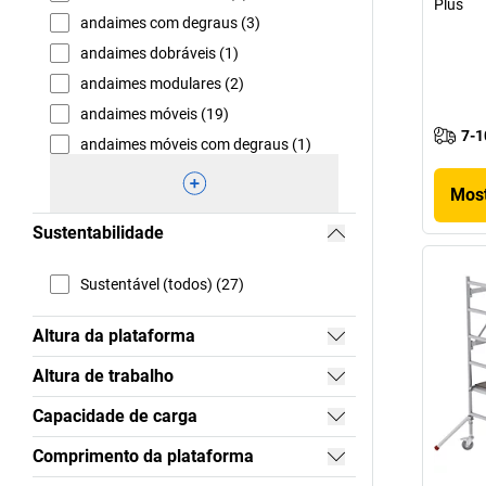
Plus
andaimes com degraus (3)
andaimes dobráveis (1)
andaimes modulares (2)
andaimes móveis (19)
7-1
andaimes móveis com degraus (1)
Most
Sustentabilidade
Sustentável (todos) (27)
Altura da plataforma
Altura de trabalho
Capacidade de carga
Comprimento da plataforma