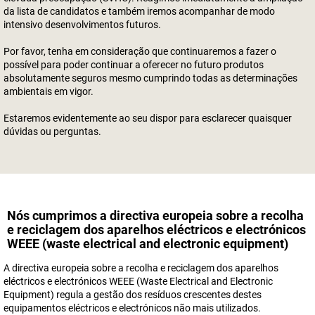
da lista de candidatos e também iremos acompanhar de modo
intensivo desenvolvimentos futuros.
Por favor, tenha em consideração que continuaremos a fazer o
possível para poder continuar a oferecer no futuro produtos
absolutamente seguros mesmo cumprindo todas as determinações
ambientais em vigor.
Estaremos evidentemente ao seu dispor para esclarecer quaisquer
dúvidas ou perguntas.
Nós cumprimos a directiva europeia sobre a recolha
e reciclagem dos aparelhos eléctricos e electrónicos
WEEE (waste electrical and electronic equipment)
A directiva europeia sobre a recolha e reciclagem dos aparelhos
eléctricos e electrónicos WEEE (Waste Electrical and Electronic
Equipment) regula a gestão dos resíduos crescentes destes
equipamentos eléctricos e electrónicos não mais utilizados.