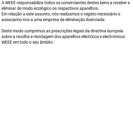
A WEEE responsabiliza todos os comerciantes destes bens a receber e
eliminar de modo ecológico os respectivos aparelhos.
Em relação a este assunto, nós realizamos o registo necessário e
associamo-nos a uma empresa de eliminação licenciada.
Deste modo cumprimos as prescrições legais da directiva europeia
sobre a recolha e reciclagem dos aparelhos eléctricos e electrónicos
WEEE em todo o seu âmbito.