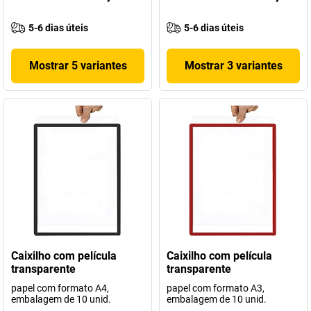
5-6 dias úteis
5-6 dias úteis
Mostrar 5 variantes
Mostrar 3 variantes
Caixilho com película
Caixilho com película
transparente
transparente
papel com formato A4,
papel com formato A3,
embalagem de 10 unid.
embalagem de 10 unid.