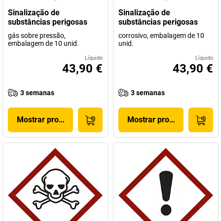
Sinalização de
Sinalização de
substâncias perigosas
substâncias perigosas
gás sobre pressão,
corrosivo, embalagem de 10
embalagem de 10 unid.
unid.
Líquido
Líquido
43,90 €
43,90 €
3 semanas
3 semanas
Mostrar produto
Mostrar produto