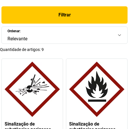
Filtrar
Ordenar:
Relevante
Quantidade de artigos:
9
Sinalização de
Sinalização de