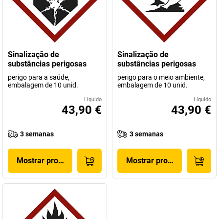
Sinalização de
Sinalização de
substâncias perigosas
substâncias perigosas
perigo para a saúde,
perigo para o meio ambiente,
embalagem de 10 unid.
embalagem de 10 unid.
Líquido
Líquido
43,90 €
43,90 €
3 semanas
3 semanas
Mostrar produto
Mostrar produto