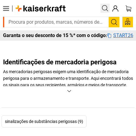
Pesquis
START26
Garanta o seu desconto de 15 %* com o código:
Identificações de mercadoria perigosa
As mercadorias perigosas exigem uma identificação de mercadoria
perigosa para o armazenamento e transporte. Aqui encontrará todos
os sinais para os seus recipientes, armários e meios de transporte.
+
Exibir mais
sinalizações de substâncias perigosas (9)