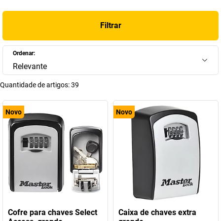
Filtrar
Ordenar:
Relevante
Quantidade de artigos:
39
Novo
Novo
Cofre para chaves Select
Caixa de chaves extra