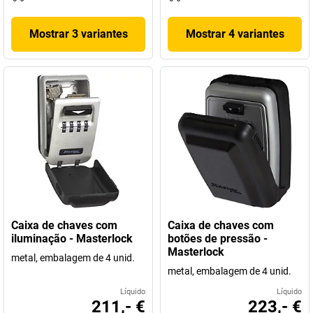
Mostrar 3 variantes
Mostrar 4 variantes
Caixa de chaves com
Caixa de chaves com
iluminação - Masterlock
botões de pressão -
Masterlock
metal, embalagem de 4 unid.
metal, embalagem de 4 unid.
Líquido
Líquido
211,- €
223,- €