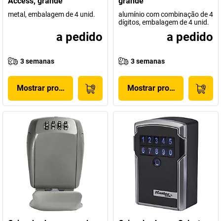
Access, grande
grande
metal, embalagem de 4 unid.
alumínio com combinação de 4
dígitos, embalagem de 4 unid.
a pedido
a pedido
3 semanas
3 semanas
Mostrar produto
Mostrar produto