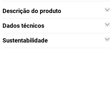
Descrição do produto
Dados técnicos
Sustentabilidade