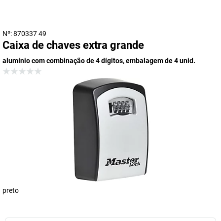
Nº: 870337 49
Caixa de chaves extra grande
alumínio com combinação de 4 dígitos, embalagem de 4 unid.
preto