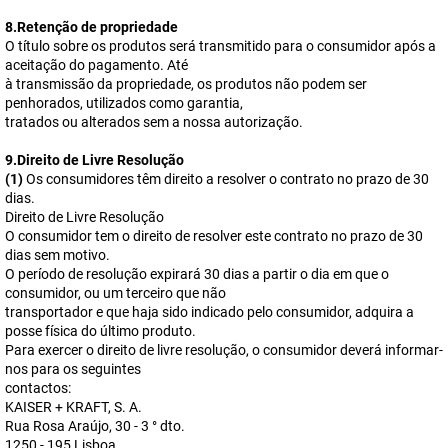
8.Retenção de propriedade
O título sobre os produtos será transmitido para o consumidor após a
aceitação do pagamento. Até
à transmissão da propriedade, os produtos não podem ser
penhorados, utilizados como garantia,
tratados ou alterados sem a nossa autorização.
9.Direito de Livre Resolução
(1)
Os consumidores têm direito a resolver o contrato no prazo de 30
dias.
Direito de Livre Resolução
O consumidor tem o direito de resolver este contrato no prazo de 30
dias sem motivo.
O período de resolução expirará 30 dias a partir o dia em que o
consumidor, ou um terceiro que não
transportador e que haja sido indicado pelo consumidor, adquira a
posse física do último produto.
Para exercer o direito de livre resolução, o consumidor deverá informar-
nos para os seguintes
contactos:
KAISER + KRAFT, S. A.
Rua Rosa Araújo, 30 - 3 ° dto.
1250 - 195 Lisboa