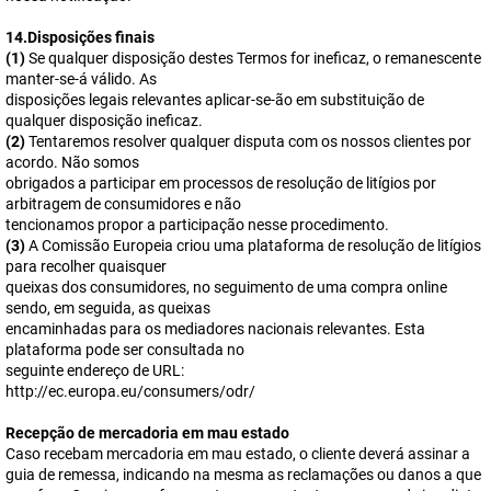
14.Disposições finais
(1)
Se qualquer disposição destes Termos for ineficaz, o remanescente
manter-se-á válido. As
disposições legais relevantes aplicar-se-ão em substituição de
qualquer disposição ineficaz.
(2)
Tentaremos resolver qualquer disputa com os nossos clientes por
acordo. Não somos
obrigados a participar em processos de resolução de litígios por
arbitragem de consumidores e não
tencionamos propor a participação nesse procedimento.
(3)
A Comissão Europeia criou uma plataforma de resolução de litígios
para recolher quaisquer
queixas dos consumidores, no seguimento de uma compra online
sendo, em seguida, as queixas
encaminhadas para os mediadores nacionais relevantes. Esta
plataforma pode ser consultada no
seguinte endereço de URL:
http://ec.europa.eu/consumers/odr/
Recepção de mercadoria em mau estado
Caso recebam mercadoria em mau estado, o cliente deverá assinar a
guia de remessa, indicando na mesma as reclamações ou danos a que