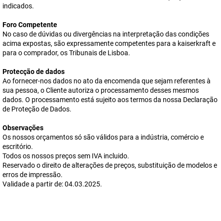
indicados.
Foro Competente
No caso de dúvidas ou divergências na interpretação das condições
acima expostas, são expressamente competentes para a kaiserkraft e
para o comprador, os Tribunais de Lisboa.
Protecção de dados
Ao fornecer-nos dados no ato da encomenda que sejam referentes à
sua pessoa, o Cliente autoriza o processamento desses mesmos
dados. O processamento está sujeito aos termos da nossa Declaração
de Proteção de Dados.
Observações
Os nossos orçamentos só são válidos para a indústria, comércio e
escritório.
Todos os nossos preços sem IVA incluido.
Reservado o direito de alterações de preços, substituição de modelos e
erros de impressão.
Validade a partir de: 04.03.2025.