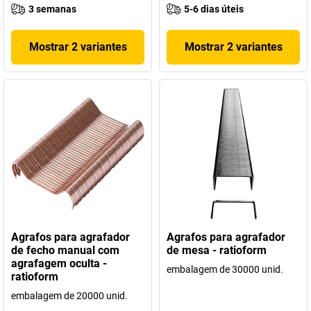
3 semanas
5-6 dias úteis
Mostrar 2 variantes
Mostrar 2 variantes
Agrafos para agrafador
Agrafos para agrafador
de fecho manual com
de mesa - ratioform
agrafagem oculta -
embalagem de 30000 unid.
ratioform
embalagem de 20000 unid.