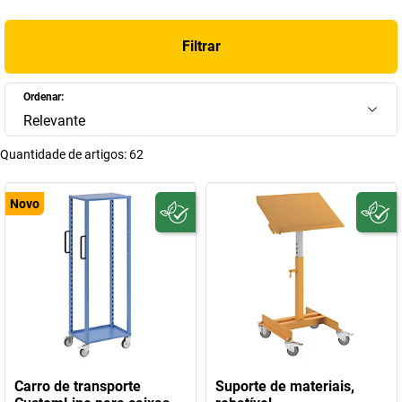
Filtrar
Ordenar:
Relevante
Quantidade de artigos:
62
Novo
Carro de transporte
Suporte de materiais,