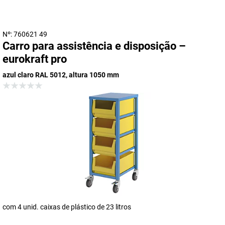
Nº: 760621 49
Carro para assistência e disposição –
eurokraft pro
azul claro RAL 5012, altura 1050 mm
com 4 unid. caixas de plástico de 23 litros