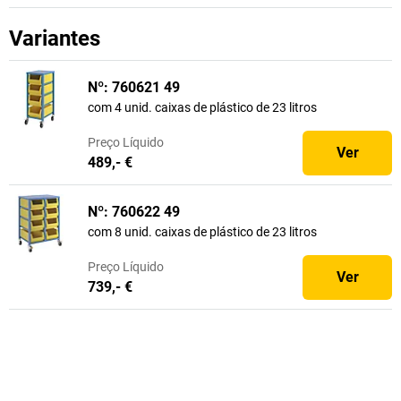
Variantes
Nº: 760621 49
com 4 unid. caixas de plástico de 23 litros
Preço
Líquido
Ver
489,- €
Nº: 760622 49
com 8 unid. caixas de plástico de 23 litros
Preço
Líquido
Ver
739,- €