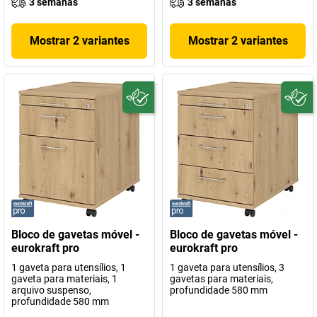
3 semanas
3 semanas
Mostrar 2 variantes
Mostrar 2 variantes
Bloco de gavetas móvel -
Bloco de gavetas móvel -
eurokraft pro
eurokraft pro
1 gaveta para utensílios, 1
1 gaveta para utensílios, 3
gaveta para materiais, 1
gavetas para materiais,
arquivo suspenso,
profundidade 580 mm
profundidade 580 mm