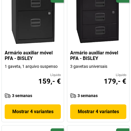
Armário auxiliar móvel
Armário auxiliar móvel
PFA - BISLEY
PFA - BISLEY
1 gaveta, 1 arquivo suspenso
3 gavetas universais
Líquido
Líquido
159,- €
179,- €
3 semanas
3 semanas
Mostrar 4 variantes
Mostrar 4 variantes