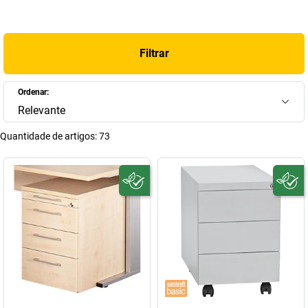
Filtrar
Ordenar:
Relevante
Quantidade de artigos:
73