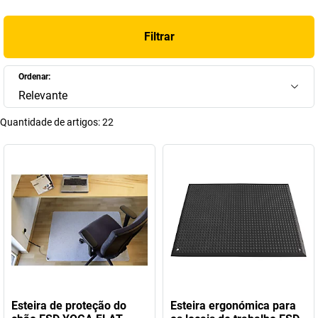
Filtrar
Ordenar:
Relevante
Quantidade de artigos:
22
Esteira de proteção do
Esteira ergonómica para