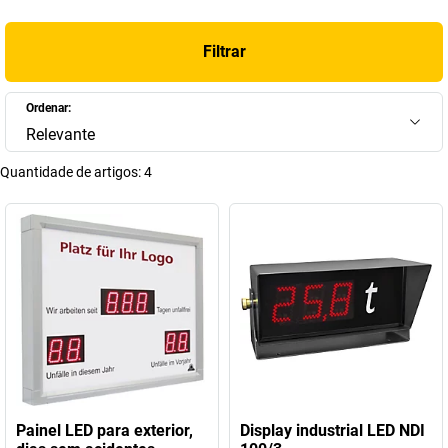
Filtrar
Ordenar:
Relevante
Quantidade de artigos:
4
Painel LED para exterior,
Display industrial LED NDI