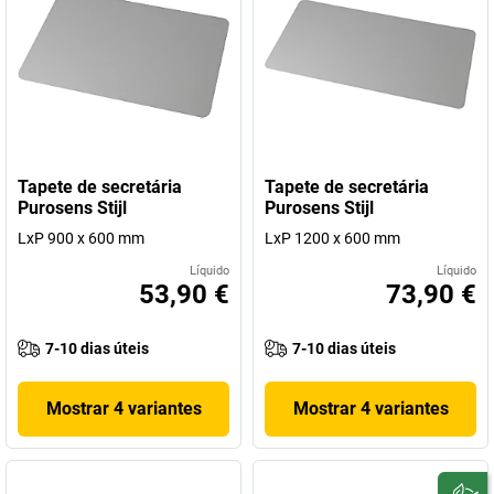
Tapete de secretária
Tapete de secretária
Purosens Stijl
Purosens Stijl
LxP 900 x 600 mm
LxP 1200 x 600 mm
Líquido
Líquido
53,90 €
73,90 €
7-10 dias úteis
7-10 dias úteis
Mostrar 4 variantes
Mostrar 4 variantes