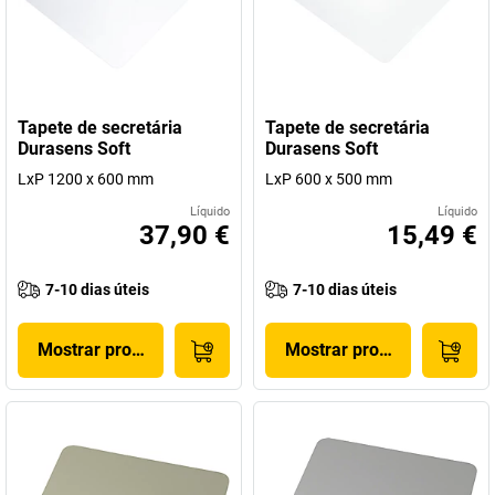
Tapete de secretária
Tapete de secretária
Durasens Soft
Durasens Soft
LxP 1200 x 600 mm
LxP 600 x 500 mm
Líquido
Líquido
37,90 €
15,49 €
7-10 dias úteis
7-10 dias úteis
Mostrar produto
Mostrar produto