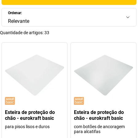
Ordenar:
Relevante
Quantidade de artigos:
33
Esteira de proteção do
Esteira de proteção do
chão - eurokraft basic
chão - eurokraft basic
para pisos lisos e duros
com botões de ancoragem
para alcatifas