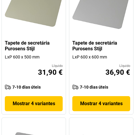
Tapete de secretária
Tapete de secretária
Purosens Stijl
Purosens Stijl
LxP 600 x 500 mm
LxP 600 x 600 mm
Líquido
Líquido
31,90 €
36,90 €
7-10 dias úteis
7-10 dias úteis
Mostrar 4 variantes
Mostrar 4 variantes