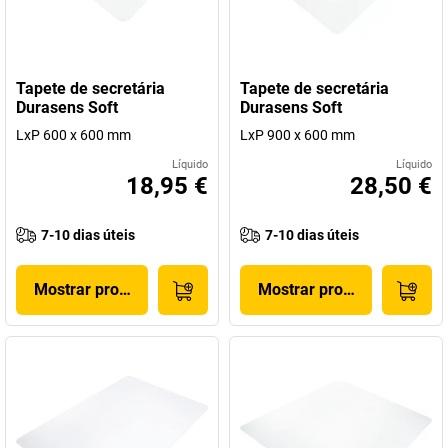
Tapete de secretária
Tapete de secretária
Durasens Soft
Durasens Soft
LxP 600 x 600 mm
LxP 900 x 600 mm
Líquido
Líquido
18,95 €
28,50 €
7-10 dias úteis
7-10 dias úteis
Mostrar produto
Mostrar produto