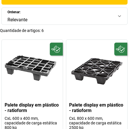
Ordenar:
Relevante
Quantidade de artigos:
6
Palete display em plástico
Palete display em plástico
- ratioform
- ratioform
CxL 600 x 400 mm,
CxL 800 x 600 mm,
capacidade de carga estática
capacidade de carga estática
800 kg
2500 kg