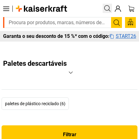
Pesquis
START26
Garanta o seu desconto de 15 %* com o código:
Paletes descartáveis
paletes de plástico reciclado (6)
Filtrar