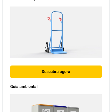
Descubra agora
Guia ambiental