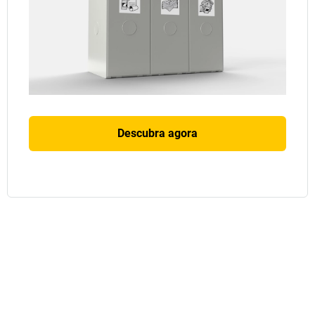
Descubra agora