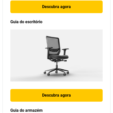
Descubra agora
Guia do escritório
Descubra agora
Guia do armazém