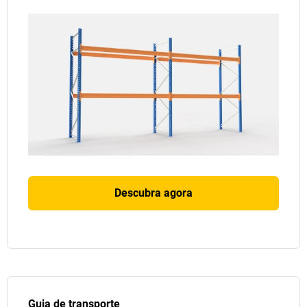
Descubra agora
Guia de transporte