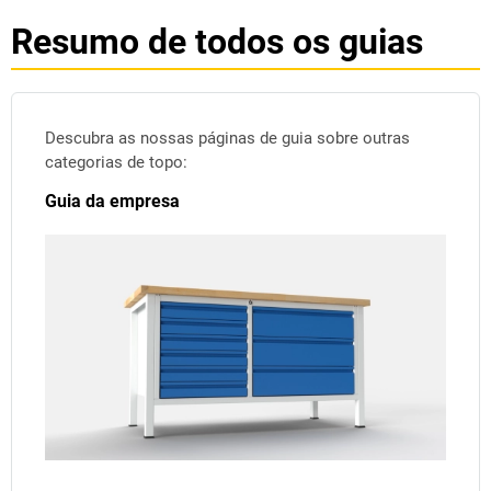
Resumo de todos os guias
Descubra as nossas páginas de guia sobre outras
categorias de topo:
Guia da empresa