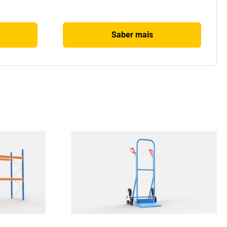
Saber mais