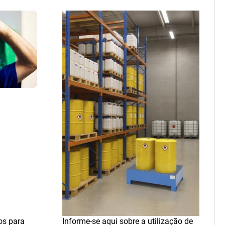
os para
Informe-se aqui sobre a utilização de