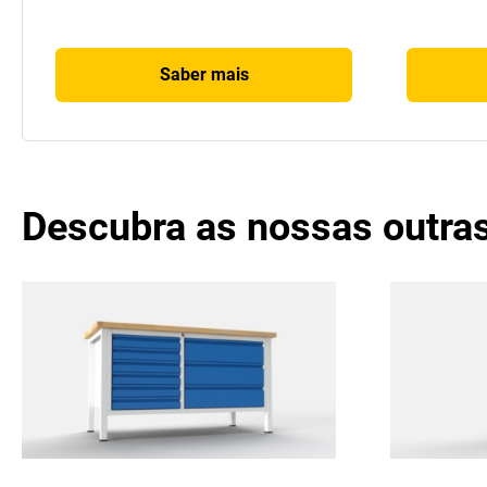
Saber mais
Descubra as nossas outras