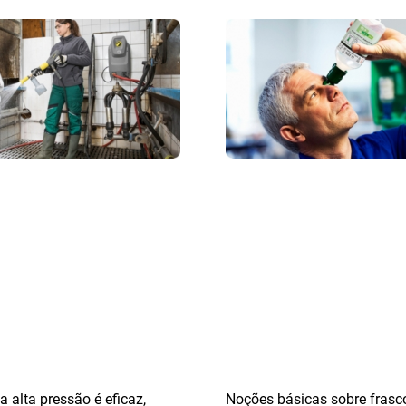
a alta pressão é eficaz,
Noções básicas sobre frasc