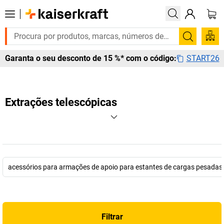
Pesquis
START26
Garanta o seu desconto de 15 %* com o código:
Extrações telescópicas
acessórios para armações de apoio para estantes de cargas pesadas 
Filtrar