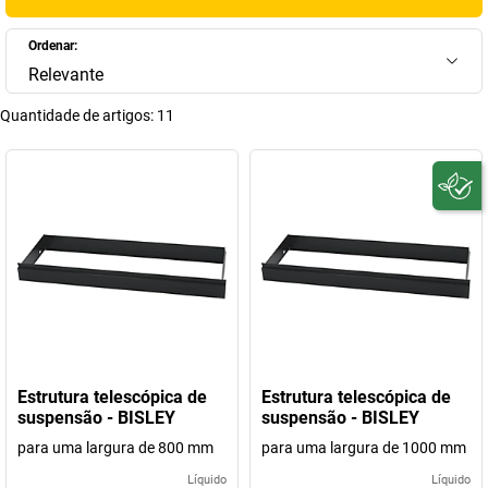
Ordenar:
Relevante
Quantidade de artigos:
11
Estrutura telescópica de
Estrutura telescópica de
suspensão - BISLEY
suspensão - BISLEY
para uma largura de 800 mm
para uma largura de 1000 mm
Líquido
Líquido