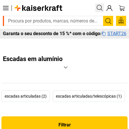
Pesquis
START26
Garanta o seu desconto de 15 %* com o código:
Escadas em alumínio
escadas articuladas (2)
escadas articuladas/telescópicas (1)
Filtrar