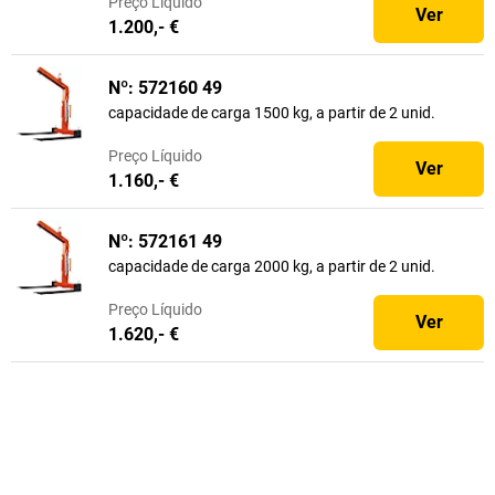
Preço
Líquido
Ver
1.200,- €
Nº: 572160 49
capacidade de carga 1500 kg, a partir de 2 unid.
Preço
Líquido
Ver
1.160,- €
Nº: 572161 49
capacidade de carga 2000 kg, a partir de 2 unid.
Preço
Líquido
Ver
1.620,- €