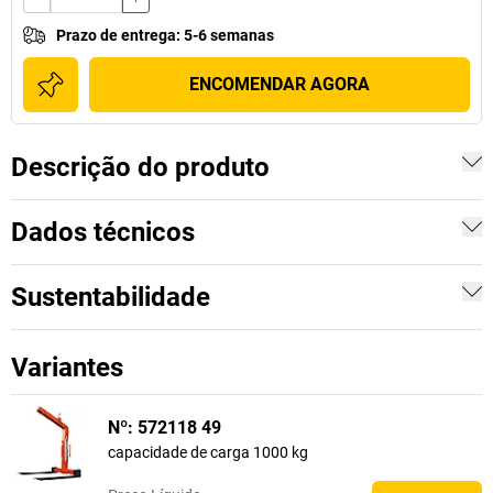
Prazo de entrega
:
5-6 semanas
ENCOMENDAR AGORA
Descrição do produto
Dados técnicos
Sustentabilidade
Variantes
Nº: 572118 49
capacidade de carga 1000 kg