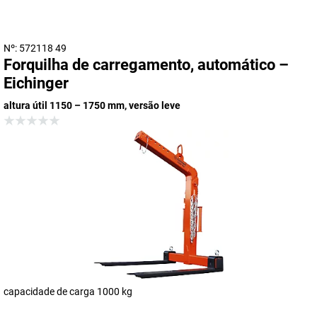
Nº: 572118 49
Forquilha de carregamento, automático –
Eichinger
altura útil 1150 – 1750 mm, versão leve
capacidade de carga 1000 kg