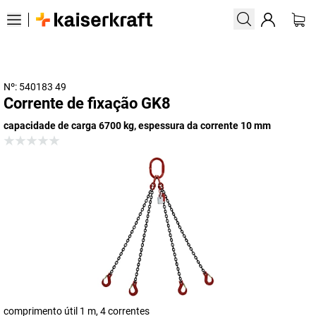
Nº: 540183 49
Corrente de fixação GK8
capacidade de carga 6700 kg, espessura da corrente 10 mm
comprimento útil 1 m, 4 correntes