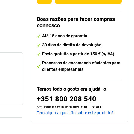
Boas razões para fazer compras
connosco
Até 15 anos de garantia
30 dias de direito de devolução
Envio gratuito a partir de 150 € (s/IVA)
Processos de encomenda eficientes para
clientes empresariais
Temos todo o gosto em ajudá-lo
+351 800 208 540
Segunda a Sexta-feira das 9:00 - 18:30 H
Tem alguma questão sobre este produto?