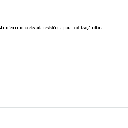
e oferece uma elevada resistência para a utilização diária.