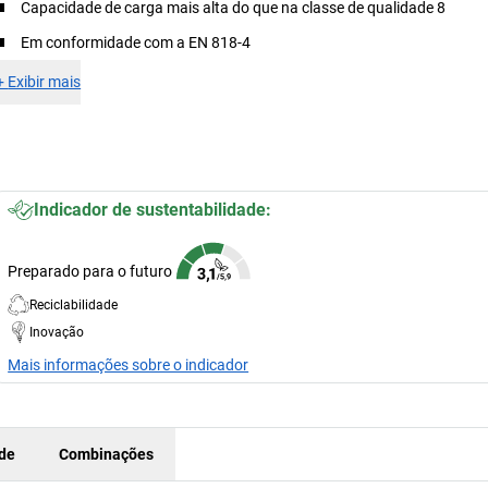
Capacidade de carga mais alta do que na classe de qualidade 8
Em conformidade com a EN 818-4
+
Exibir mais
Indicador de sustentabilidade:
Preparado para o futuro
Reciclabilidade
Inovação
Mais informações sobre o indicador
ade
Combinações