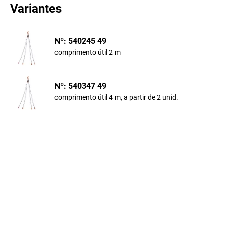
Variantes
Nº: 540245 49
comprimento útil 2 m
Nº: 540347 49
comprimento útil 4 m, a partir de 2 unid.