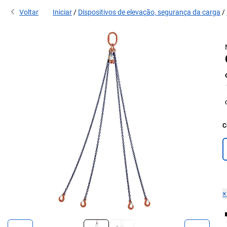
Voltar
Iniciar
Dispositivos de elevação, segurança da carga
C