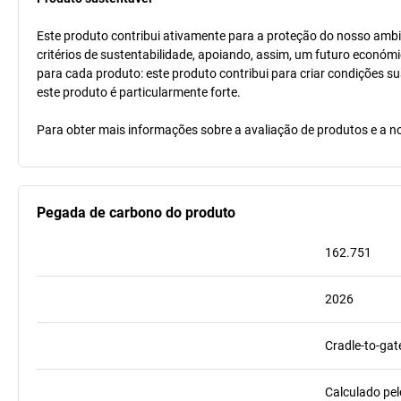
Este produto contribui ativamente para a proteção do nosso ambi
critérios de sustentabilidade, apoiando, assim, um futuro económi
para cada produto: este produto contribui para criar condições s
este produto é particularmente forte.
Para obter mais informações sobre a avaliação de produtos e a no
Pegada de carbono do produto
162.751
2026
Cradle-to-gat
Calculado pel