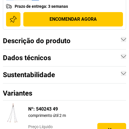
Prazo de entrega
:
3 semanas
ENCOMENDAR AGORA
Descrição do produto
Dados técnicos
Sustentabilidade
Variantes
Nº: 540243 49
comprimento útil 2 m
Preço
Líquido