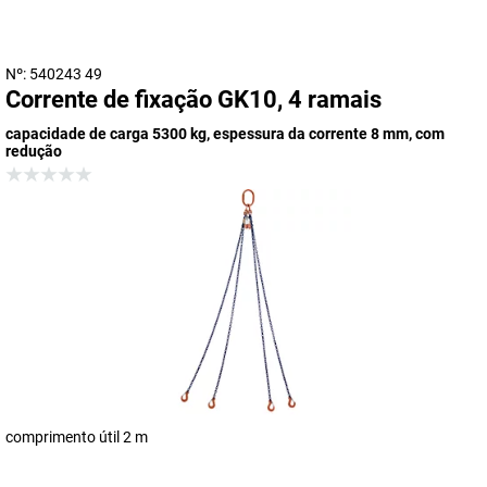
Nº: 540243 49
Corrente de fixação GK10, 4 ramais
capacidade de carga 5300 kg, espessura da corrente 8 mm, com
redução
comprimento útil 2 m