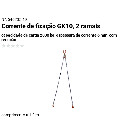
Nº: 540235 49
Corrente de fixação GK10, 2 ramais
capacidade de carga 2000 kg, espessura da corrente 6 mm, com
redução
comprimento útil 2 m