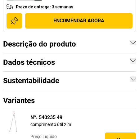
Prazo de entrega
:
3 semanas
ENCOMENDAR AGORA
Descrição do produto
Dados técnicos
Sustentabilidade
Variantes
Nº: 540235 49
comprimento útil 2 m
Preço
Líquido