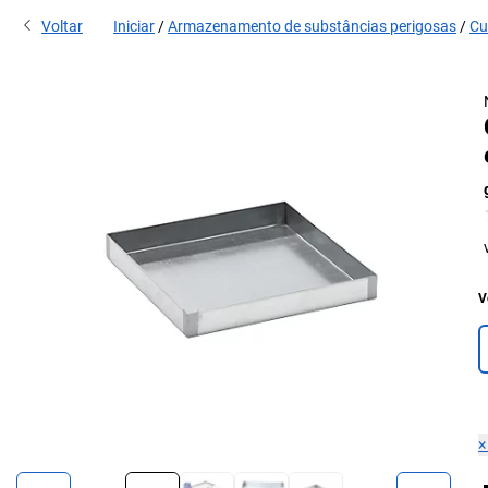
Voltar
Iniciar
Armazenamento de substâncias perigosas
Cu
V