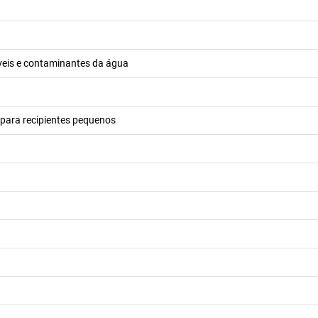
áveis e contaminantes da água
 para recipientes pequenos