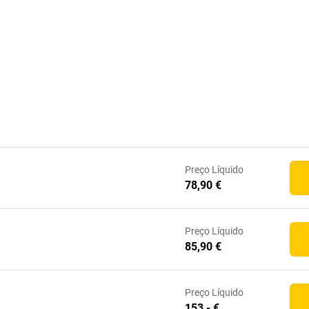
Preço
Líquido
78,90 €
Preço
Líquido
85,90 €
Preço
Líquido
153,- €