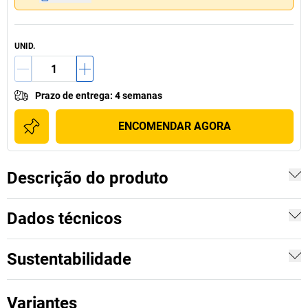
UNID.
Prazo de entrega
:
4 semanas
ENCOMENDAR AGORA
Descrição do produto
Dados técnicos
Sustentabilidade
Variantes