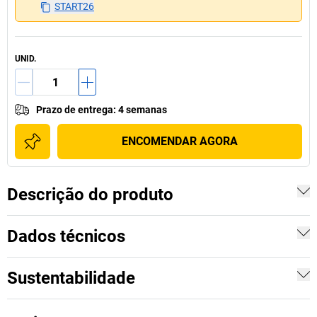
START26
UNID.
Prazo de entrega
:
4 semanas
ENCOMENDAR AGORA
Descrição do produto
Dados técnicos
Sustentabilidade