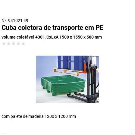
Nº: 941021 49
Cuba coletora de transporte em PE
volume coletável 430 l, CxLxA 1500 x 1550 x 500 mm
com palete de madeira 1200 x 1200 mm