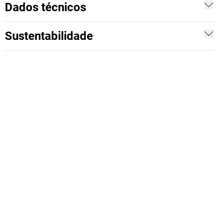
Dados técnicos
Sustentabilidade