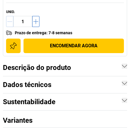
UNID.
Prazo de entrega
:
7-8 semanas
ENCOMENDAR AGORA
Descrição do produto
Dados técnicos
Sustentabilidade
Variantes