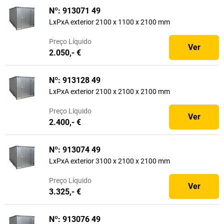
Nº: 913071 49
LxPxA exterior 2100 x 1100 x 2100 mm
Preço
Líquido
Ver
2.050,- €
Nº: 913128 49
LxPxA exterior 2100 x 2100 x 2100 mm
Preço
Líquido
Ver
2.400,- €
Nº: 913074 49
LxPxA exterior 3100 x 2100 x 2100 mm
Preço
Líquido
Ver
3.325,- €
Nº: 913076 49