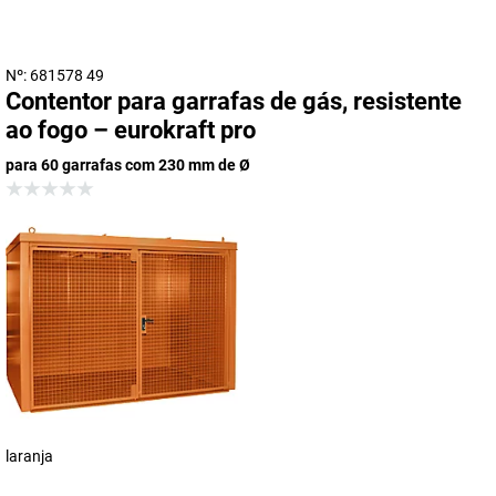
Nº: 681578 49
Contentor para garrafas de gás, resistente
ao fogo – eurokraft pro
para 60 garrafas com 230 mm de Ø
laranja