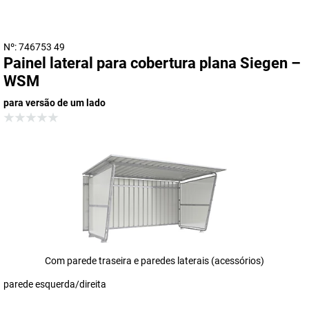
Nº: 746753 49
Painel lateral para cobertura plana Siegen –
WSM
para versão de um lado
Com parede traseira e paredes laterais (acessórios)
parede esquerda/direita