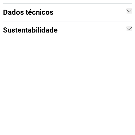
Dados técnicos
Sustentabilidade