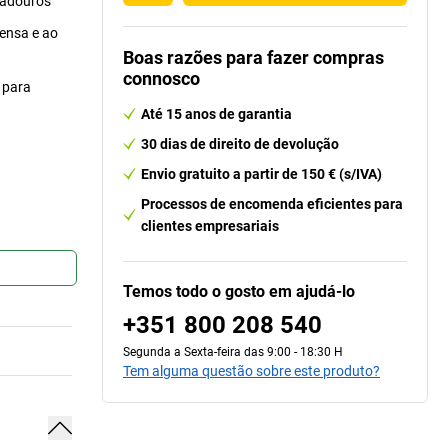
radouros
ensa e ao
Boas razões para fazer compras
connosco
 para
Até 15 anos de garantia
30 dias de direito de devolução
Envio gratuito a partir de 150 € (s/IVA)
Processos de encomenda eficientes para
clientes empresariais
Temos todo o gosto em ajudá-lo
+351 800 208 540
Segunda a Sexta-feira das 9:00 - 18:30 H
Tem alguma questão sobre este produto?