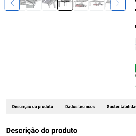
Descrição do produto
Dados técnicos
Sustentabilid
Descrição do produto