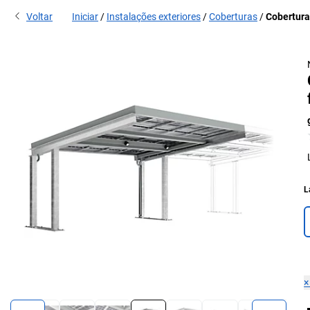
Voltar
Iniciar
Instalações exteriores
Coberturas
Cobertura
L