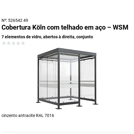
Nº: 526542 49
Cobertura Köln com telhado em aço – WSM
7 elementos de vidro, abertos à direita, conjunto
cinzento antracite RAL 7016