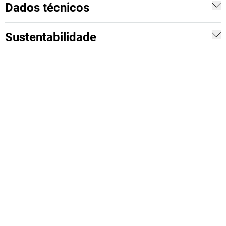
Dados técnicos
Sustentabilidade