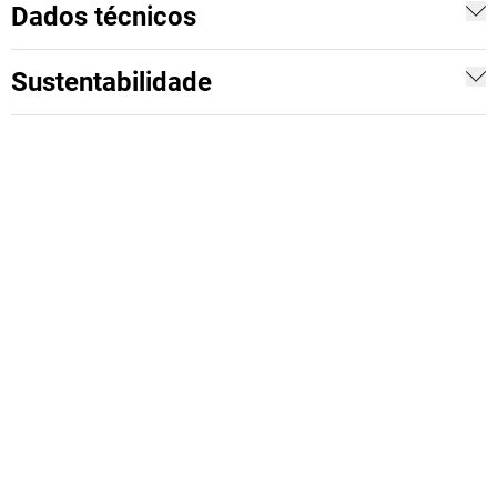
Dados técnicos
Sustentabilidade