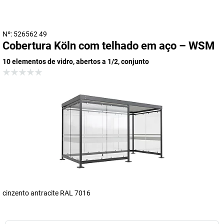
Nº: 526562 49
Cobertura Köln com telhado em aço – WSM
10 elementos de vidro, abertos a 1/2, conjunto
cinzento antracite RAL 7016