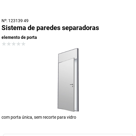
Nº: 123139 49
Sistema de paredes separadoras
elemento de porta
com porta única, sem recorte para vidro