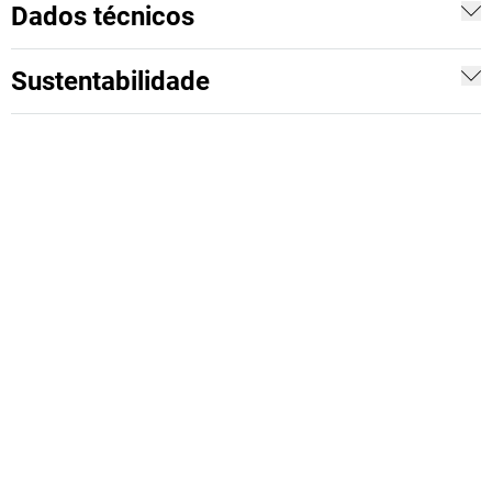
Dados técnicos
Sustentabilidade