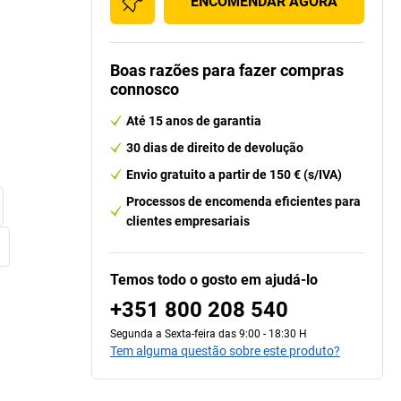
ENCOMENDAR AGORA
Boas razões para fazer compras
connosco
Até 15 anos de garantia
30 dias de direito de devolução
Envio gratuito a partir de 150 € (s/IVA)
Processos de encomenda eficientes para
clientes empresariais
Temos todo o gosto em ajudá-lo
+351 800 208 540
Segunda a Sexta-feira das 9:00 - 18:30 H
Tem alguma questão sobre este produto?