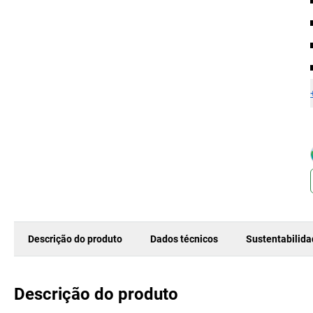
Descrição do produto
Dados técnicos
Sustentabilid
Descrição do produto