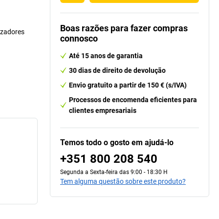
Boas razões para fazer compras
izadores
connosco
Até 15 anos de garantia
30 dias de direito de devolução
Envio gratuito a partir de 150 € (s/IVA)
Processos de encomenda eficientes para
clientes empresariais
Temos todo o gosto em ajudá-lo
+351 800 208 540
Segunda a Sexta-feira das 9:00 - 18:30 H
Tem alguma questão sobre este produto?