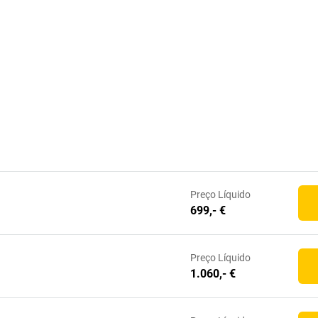
Preço
Líquido
699,- €
Preço
Líquido
1.060,- €