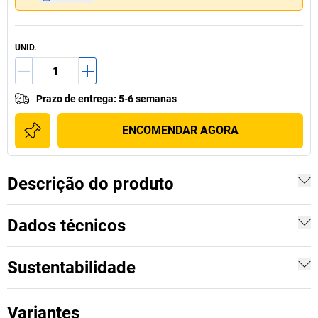
UNID.
Prazo de entrega
:
5-6 semanas
ENCOMENDAR AGORA
Descrição do produto
Dados técnicos
Sustentabilidade
Variantes