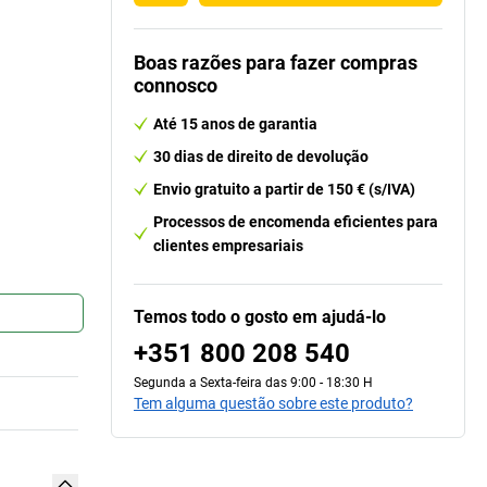
Boas razões para fazer compras
connosco
Até 15 anos de garantia
30 dias de direito de devolução
Envio gratuito a partir de 150 € (s/IVA)
Processos de encomenda eficientes para
clientes empresariais
Temos todo o gosto em ajudá-lo
+351 800 208 540
Segunda a Sexta-feira das 9:00 - 18:30 H
Tem alguma questão sobre este produto?