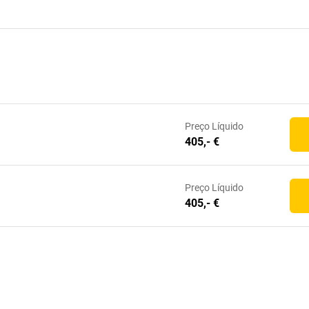
Preço
Líquido
405,- €
Preço
Líquido
405,- €