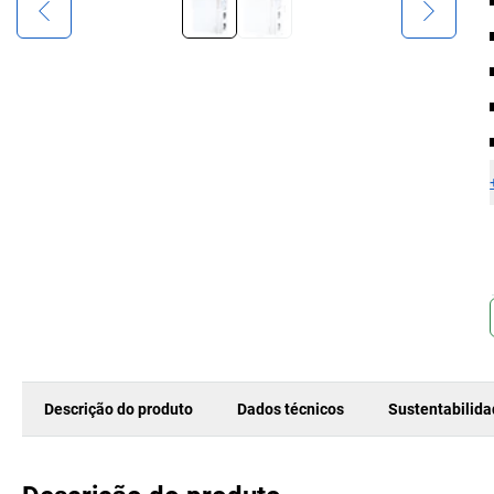
Descrição do produto
Dados técnicos
Sustentabilid