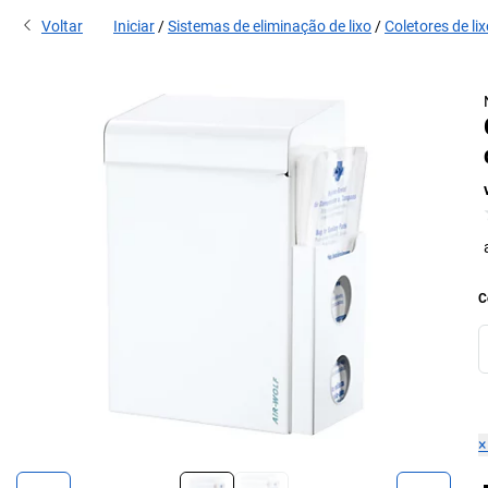
Voltar
Iniciar
Sistemas de eliminação de lixo
Coletores de li
C