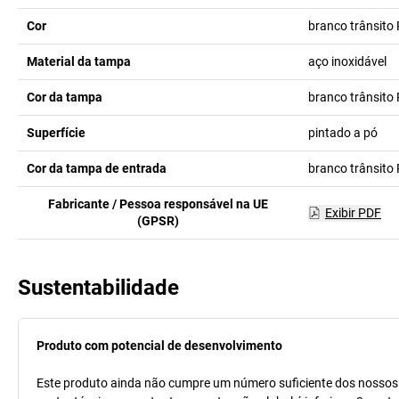
Cor
branco trânsito
Material da tampa
aço inoxidável
Cor da tampa
branco trânsito
Superfície
pintado a pó
Cor da tampa de entrada
branco trânsito
Fabricante / Pessoa responsável na UE
Exibir PDF
(GPSR)
Sustentabilidade
Produto com potencial de desenvolvimento
Este produto ainda não cumpre um número suficiente dos nossos cr