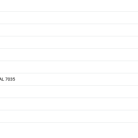
RAL 7035