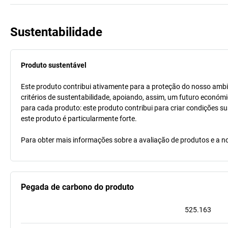
Sustentabilidade
Produto sustentável
Este produto contribui ativamente para a proteção do nosso ambi
critérios de sustentabilidade, apoiando, assim, um futuro económi
para cada produto: este produto contribui para criar condições s
este produto é particularmente forte.
Para obter mais informações sobre a avaliação de produtos e a no
Pegada de carbono do produto
525.163