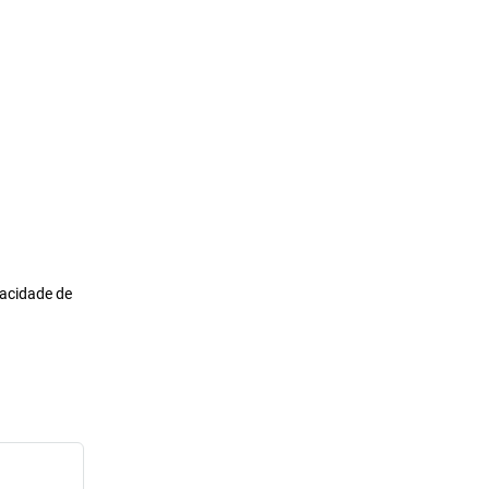
pacidade de