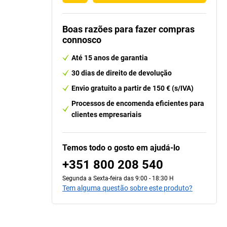
Boas razões para fazer compras
connosco
Até 15 anos de garantia
30 dias de direito de devolução
Envio gratuito a partir de 150 € (s/IVA)
Processos de encomenda eficientes para
clientes empresariais
Temos todo o gosto em ajudá-lo
+351 800 208 540
Segunda a Sexta-feira das 9:00 - 18:30 H
Tem alguma questão sobre este produto?