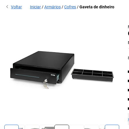
Voltar
Iniciar
Armários
Cofres
Gaveta de dinheiro