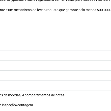
ente e um mecanismo de fecho robusto que garante pelo menos 500.000
os de moedas, 4 compartimentos de notas
e inspeção/contagem