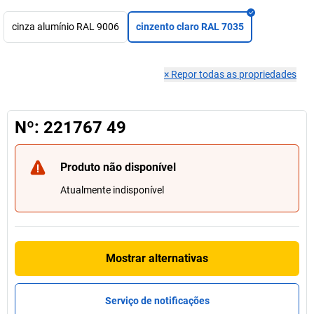
cinza alumínio RAL 9006
cinzento claro RAL 7035
×
Repor todas as propriedades
Nº: 221767 49
Produto não disponível
Atualmente indisponível
Mostrar alternativas
Serviço de notificações