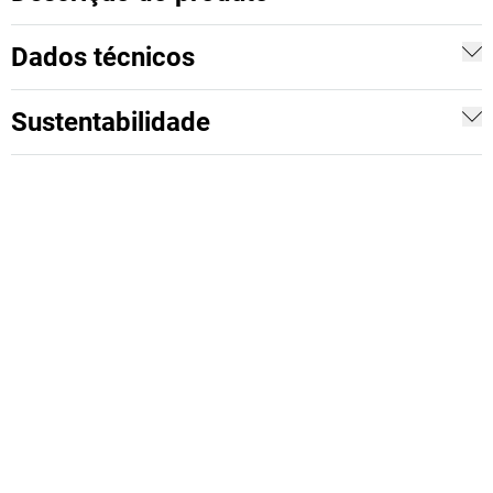
Dados técnicos
Sustentabilidade