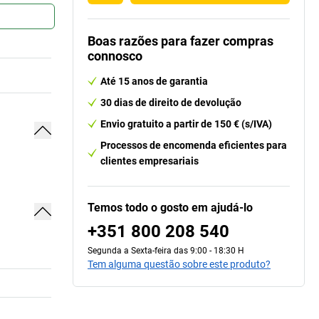
Boas razões para fazer compras
connosco
Até 15 anos de garantia
30 dias de direito de devolução
Envio gratuito a partir de 150 € (s/IVA)
Processos de encomenda eficientes para
clientes empresariais
Temos todo o gosto em ajudá-lo
+351 800 208 540
Segunda a Sexta-feira das 9:00 - 18:30 H
Tem alguma questão sobre este produto?