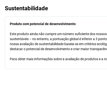
Sustentabilidade
Produto com potencial de desenvolvimento
Este produto ainda não cumpre um número suficiente dos nossos cr
sustentáveis – no entanto, a pontuação global é inferior a 3 pont
nossa avaliação de sustentabilidade baseia-se em critérios ecológ
destacar o potencial de desenvolvimento e criar maior transparên
Para obter mais informações sobre a avaliação de produtos e a no