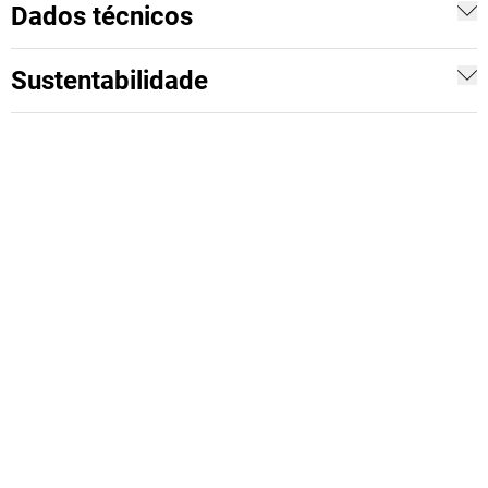
Dados técnicos
Sustentabilidade