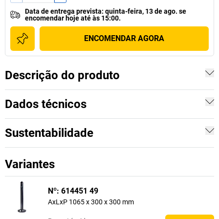
Data de entrega prevista
:
quinta-feira, 13 de ago.
se
encomendar hoje até às 15:00.
ENCOMENDAR AGORA
Descrição do produto
Dados técnicos
Sustentabilidade
Variantes
Nº: 614451 49
AxLxP 1065 x 300 x 300 mm