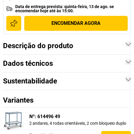
Data de entrega prevista
:
quinta-feira, 13 de ago.
se
encomendar hoje até às 15:00.
ENCOMENDAR AGORA
Descrição do produto
Dados técnicos
Sustentabilidade
Variantes
Nº: 614496 49
2 andares, 4 rodas orientáveis, 2 com bloqueio duplo