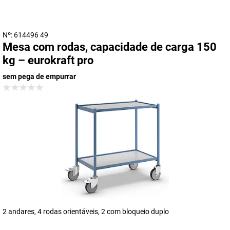
Nº: 614496 49
Mesa com rodas, capacidade de carga 150
kg – eurokraft pro
sem pega de empurrar
2 andares, 4 rodas orientáveis, 2 com bloqueio duplo