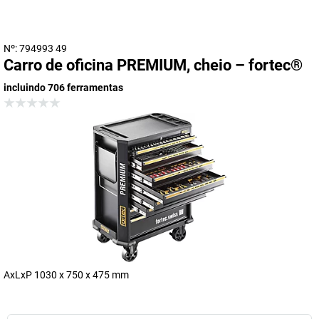
Nº: 794993 49
Carro de oficina PREMIUM, cheio – fortec®
incluindo 706 ferramentas
AxLxP 1030 x 750 x 475 mm