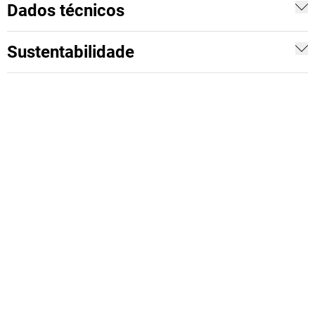
Dados técnicos
Sustentabilidade