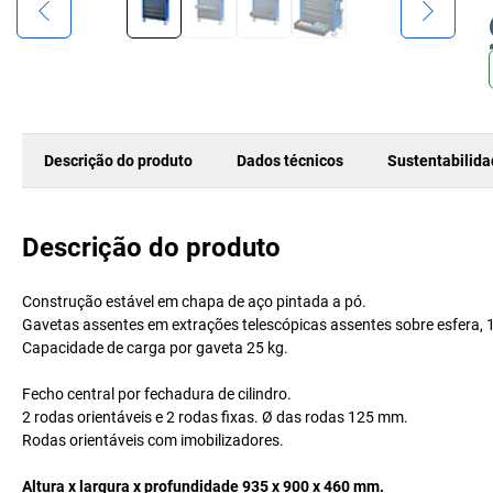
Descrição do produto
Dados técnicos
Sustentabilid
Descrição do produto
Construção estável em chapa de aço pintada a pó.
Gavetas assentes em extrações telescópicas assentes sobre esfera, 10
Capacidade de carga por gaveta 25 kg.
Fecho central por fechadura de cilindro.
2 rodas orientáveis e 2 rodas fixas. Ø das rodas 125 mm.
Rodas orientáveis com imobilizadores.
Altura x largura x profundidade 935 x 900 x 460 mm.