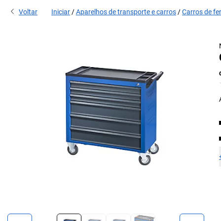
Voltar
Iniciar
Aparelhos de transporte e carros
Carros de f