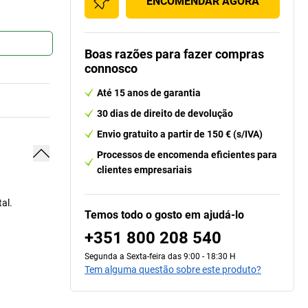
ENCOMENDAR AGORA
Boas razões para fazer compras
connosco
Até 15 anos de garantia
30 dias de direito de devolução
Envio gratuito a partir de 150 € (s/IVA)
Processos de encomenda eficientes para
clientes empresariais
al.
Temos todo o gosto em ajudá-lo
+351 800 208 540
Segunda a Sexta-feira das 9:00 - 18:30 H
Tem alguma questão sobre este produto?